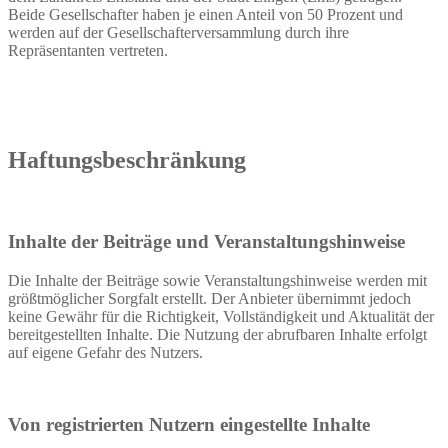
Beide Gesellschafter haben je einen Anteil von 50 Prozent und
werden auf der Gesellschafterversammlung durch ihre
Repräsentanten vertreten.
Haftungsbeschränkung
Inhalte der Beiträge und Veranstaltungshinweise
Die Inhalte der Beiträge sowie Veranstaltungshinweise werden mit
größtmöglicher Sorgfalt erstellt. Der Anbieter übernimmt jedoch
keine Gewähr für die Richtigkeit, Vollständigkeit und Aktualität der
bereitgestellten Inhalte. Die Nutzung der abrufbaren Inhalte erfolgt
auf eigene Gefahr des Nutzers.
Von registrierten Nutzern eingestellte Inhalte