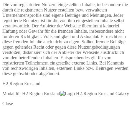
Die von registrierten Nutzern eingestellten Inhalte, insbesondere die
durch die registrierten Nutzer erstellten bzw. verwalteten
Unternehmensprofile sind eigene Beiträge und Meinungen. Jeder
registrierte Benutzer ist für die von ihm eingestellten Inhalte selbst
verantwortlich. Der Anbieter der Webseite übernimmt keinerlei
Haftung oder Gewähr für die fremden Inhalte, insbesondere nicht
für deren Richtigkeit, Vollständigkeit und Aktualität. Er macht sich
diese fremden Inhalte auch nicht zu eigen. Sollten fremde Beiträge
gegen geltendes Recht oder gegen diese Nutzungsbedingungen
verstoßen, distanziert sich der Anbieter der Webseite ausdrücklich
von den betreffenden Inhalten. Entsprechendes gilt für von
registrierten Teilnehmern eingestellte externe Links. Bei Kenntnis
von rechtswidrigen Inhalten, externen Links bzw. Beiträgen werden
diese gelöscht oder abgeändert.
H2 Region Emsland
Modal für H2 Region Emsland
Close