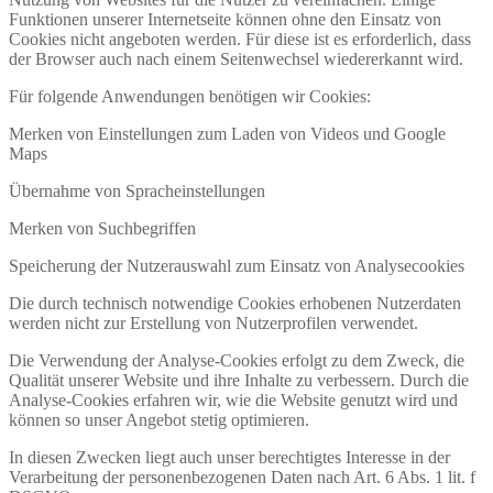
Funktionen unserer Internetseite können ohne den Einsatz von
Cookies nicht angeboten werden. Für diese ist es erforderlich, dass
der Browser auch nach einem Seitenwechsel wiedererkannt wird.
Für folgende Anwendungen benötigen wir Cookies:
Merken von Einstellungen zum Laden von Videos und Google
Maps
Übernahme von Spracheinstellungen
Merken von Suchbegriffen
Speicherung der Nutzerauswahl zum Einsatz von Analysecookies
Die durch technisch notwendige Cookies erhobenen Nutzerdaten
werden nicht zur Erstellung von Nutzerprofilen verwendet.
Die Verwendung der Analyse-Cookies erfolgt zu dem Zweck, die
Qualität unserer Website und ihre Inhalte zu verbessern. Durch die
Analyse-Cookies erfahren wir, wie die Website genutzt wird und
können so unser Angebot stetig optimieren.
In diesen Zwecken liegt auch unser berechtigtes Interesse in der
Verarbeitung der personenbezogenen Daten nach Art. 6 Abs. 1 lit. f