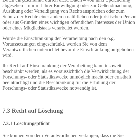
abgesehen – nur mit Ihrer Einwilligung oder zur Geltendmachung,
Ausübung oder Verteidigung von Rechtsansprüchen oder zum
Schutz der Rechte einer anderen natürlichen oder juristischen Person
oder aus Gründen eines wichtigen öffentlichen Interesses der Union
oder eines Mitgliedstaats verarbeitet werden.
Wurde die Einschränkung der Verarbeitung nach den o.g.
Voraussetzungen eingeschränkt, werden Sie von dem
Verantwortlichen unterrichtet bevor die Einschränkung aufgehoben
wird.
Ihr Recht auf Einschränkung der Verarbeitung kann insoweit
beschränkt werden, als es voraussichtlich die Verwirklichung der
Forschungs- oder Statistikzwecke unmöglich macht oder ernsthaft
beeinträchtigt und die Beschränkung für die Erfüllung der
Forschungs- oder Statistikzwecke notwendig ist.
7.3 Recht auf Löschung
7.3.1 Löschungspflicht
Sie können von dem Verantwortlichen verlangen, dass die Sie