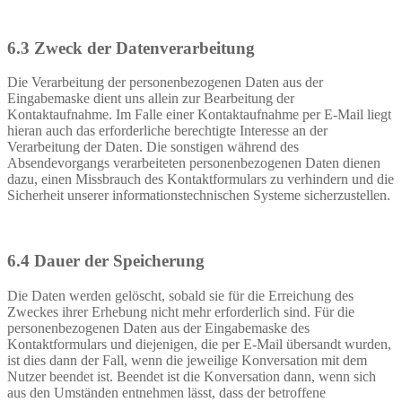
6.3 Zweck der Datenverarbeitung
Die Verarbeitung der personenbezogenen Daten aus der
Eingabemaske dient uns allein zur Bearbeitung der
Kontaktaufnahme. Im Falle einer Kontaktaufnahme per E-Mail liegt
hieran auch das erforderliche berechtigte Interesse an der
Verarbeitung der Daten. Die sonstigen während des
Absendevorgangs verarbeiteten personenbezogenen Daten dienen
dazu, einen Missbrauch des Kontaktformulars zu verhindern und die
Sicherheit unserer informationstechnischen Systeme sicherzustellen.
6.4 Dauer der Speicherung
Die Daten werden gelöscht, sobald sie für die Erreichung des
Zweckes ihrer Erhebung nicht mehr erforderlich sind. Für die
personenbezogenen Daten aus der Eingabemaske des
Kontaktformulars und diejenigen, die per E-Mail übersandt wurden,
ist dies dann der Fall, wenn die jeweilige Konversation mit dem
Nutzer beendet ist. Beendet ist die Konversation dann, wenn sich
aus den Umständen entnehmen lässt, dass der betroffene