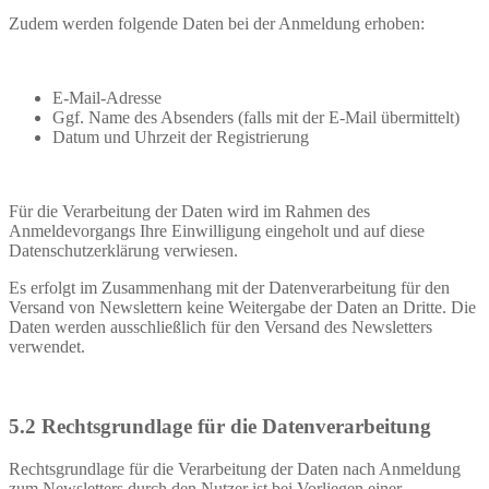
Zudem werden folgende Daten bei der Anmeldung erhoben:
E-Mail-Adresse
Ggf. Name des Absenders (falls mit der E-Mail übermittelt)
Datum und Uhrzeit der Registrierung
Für die Verarbeitung der Daten wird im Rahmen des
Anmeldevorgangs Ihre Einwilligung eingeholt und auf diese
Datenschutzerklärung verwiesen.
Es erfolgt im Zusammenhang mit der Datenverarbeitung für den
Versand von Newslettern keine Weitergabe der Daten an Dritte. Die
Daten werden ausschließlich für den Versand des Newsletters
verwendet.
5.2 Rechtsgrundlage für die Datenverarbeitung
Rechtsgrundlage für die Verarbeitung der Daten nach Anmeldung
zum Newsletters durch den Nutzer ist bei Vorliegen einer