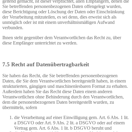
geltend gemacht, ist dieser verpflichtet, allen Empfängern, denen die
Sie betreffenden personenbezogenen Daten offengelegt wurden,
diese Berichtigung oder Löschung der Daten oder Einschränkung
der Verarbeitung mitzuteilen, es sei denn, dies erweist sich als
unmöglich oder ist mit einem unverhältnismäßigen Aufwand
verbunden.
Ihnen steht gegenüber dem Verantwortlichen das Recht zu, über
diese Empfänger unterrichtet zu werden.
7.5 Recht auf Datenübertragbarkeit
Sie haben das Recht, die Sie betreffenden personenbezogenen
Daten, die Sie dem Verantwortlichen bereitgestellt haben, in einem
strukturierten, gängigen und maschinenlesbaren Format zu erhalten.
Außerdem haben Sie das Recht diese Daten einem anderen
Verantwortlichen ohne Behinderung durch den Verantwortlichen,
dem die personenbezogenen Daten bereitgestellt wurden, zu
übermitteln, sofern
die Verarbeitung auf einer Einwilligung gem. Art. 6 Abs. 1 lit.
a DSGVO oder Art. 9 Abs. 2 lit. a DSGVO oder auf einem
Vertrag gem. Art. 6 Abs. 1 lit. b DSGVO beruht und