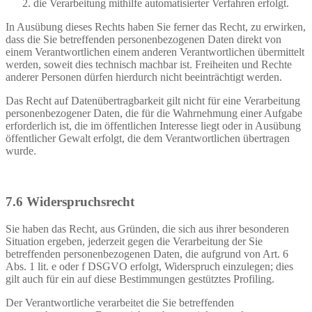
die Verarbeitung mithilfe automatisierter Verfahren erfolgt.
In Ausübung dieses Rechts haben Sie ferner das Recht, zu erwirken,
dass die Sie betreffenden personenbezogenen Daten direkt von
einem Verantwortlichen einem anderen Verantwortlichen übermittelt
werden, soweit dies technisch machbar ist. Freiheiten und Rechte
anderer Personen dürfen hierdurch nicht beeinträchtigt werden.
Das Recht auf Datenübertragbarkeit gilt nicht für eine Verarbeitung
personenbezogener Daten, die für die Wahrnehmung einer Aufgabe
erforderlich ist, die im öffentlichen Interesse liegt oder in Ausübung
öffentlicher Gewalt erfolgt, die dem Verantwortlichen übertragen
wurde.
7.6 Widerspruchsrecht
Sie haben das Recht, aus Gründen, die sich aus ihrer besonderen
Situation ergeben, jederzeit gegen die Verarbeitung der Sie
betreffenden personenbezogenen Daten, die aufgrund von Art. 6
Abs. 1 lit. e oder f DSGVO erfolgt, Widerspruch einzulegen; dies
gilt auch für ein auf diese Bestimmungen gestütztes Profiling.
Der Verantwortliche verarbeitet die Sie betreffenden