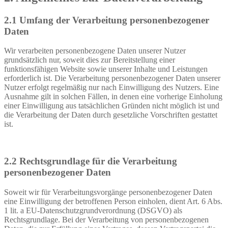
2.1 Umfang der Verarbeitung personenbezogener
Daten
Wir verarbeiten personenbezogene Daten unserer Nutzer
grundsätzlich nur, soweit dies zur Bereitstellung einer
funktionsfähigen Website sowie unserer Inhalte und Leistungen
erforderlich ist. Die Verarbeitung personenbezogener Daten unserer
Nutzer erfolgt regelmäßig nur nach Einwilligung des Nutzers. Eine
Ausnahme gilt in solchen Fällen, in denen eine vorherige Einholung
einer Einwilligung aus tatsächlichen Gründen nicht möglich ist und
die Verarbeitung der Daten durch gesetzliche Vorschriften gestattet
ist.
2.2 Rechtsgrundlage für die Verarbeitung
personenbezogener Daten
Soweit wir für Verarbeitungsvorgänge personenbezogener Daten
eine Einwilligung der betroffenen Person einholen, dient Art. 6 Abs.
1 lit. a EU-Datenschutzgrundverordnung (DSGVO) als
Rechtsgrundlage. Bei der Verarbeitung von personenbezogenen