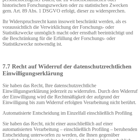
historischen Forschungszwecken oder zu statistischen Zwecken
gem. Art. 89 Abs. 1 DSGVO erfolgt, dieser zu widersprechen.
Ihr Widerspruchsrecht kann insoweit beschränkt werden, als es
voraussichtlich die Verwirklichung der Forschungs- oder
Statistikzwecke unmöglich macht oder ernsthaft beeinträchtigt und
die Beschränkung für die Erfüllung der Forschungs- oder
Statistikzwecke notwendig ist.
7.7 Recht auf Widerruf der datenschutzrechtlichen
Einwilligungserklärung
Sie haben das Recht, Ihre datenschutzrechtliche
Einwilligungserklärung jederzeit zu widerrufen. Durch den Widerruf
der Einwilligung wird die Rechtmäßigkeit der aufgrund der
Einwilligung bis zum Widerruf erfolgten Verarbeitung nicht berührt.
Automatisierte Entscheidung im Einzelfall einschließlich Profiling
Sie haben das Recht, nicht einer ausschließlich auf einer
automatisierten Verarbeitung – einschließlich Profiling – beruhenden
Entscheidung unterworfen zu werden, die Ihnen gegenüber