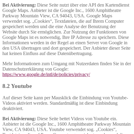
Bei Aktivierung:
Diese Seite nutzt über eine API den Kartendienst
Google Maps. Anbieter ist die Google Inc., 1600 Amphitheatre
Parkway Mountain View, CA 94043, USA. Google Maps
verwendet sog. „Cookies“, Textdateien, die auf Ihrem Computer
gespeichert werden und die eine Analyse der Benutzung der
Website durch Sie ermöglichen. Zur Nutzung der Funktionen von
Google Maps ist es notwendig, Ihre IP Adresse zu speichern. Diese
Informationen werden in der Regel an einen Server von Google in
den USA übertragen und dort gespeichert. Der Anbieter dieser Seite
hat keinen Einfluss auf diese Datenübertragung.
Mehr Informationen zum Umgang mit Nutzerdaten finden Sie in der
Datenschutzerklärung von Google:
https://www.google.de/intl/de/policies/privacy/
8.2 Youtube
Auf dieser Seite kann per Mausklick die Einbindung von Youtube-
Videos aktiviert werden. Standardmäßig ist diese Einbindung
deaktiviert.
Bei Aktivierung:
Diese Seite bettet Videos von Youtube ein.
Anbieter ist die Google Inc., 1600 Amphitheatre Parkway Mountain
View, CA 94043, USA. Youtube verwendet sog. „Cookies“,