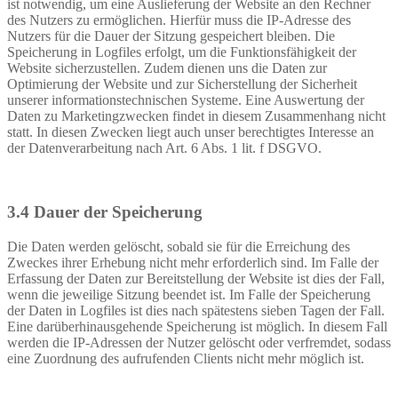
ist notwendig, um eine Auslieferung der Website an den Rechner
des Nutzers zu ermöglichen. Hierfür muss die IP-Adresse des
Nutzers für die Dauer der Sitzung gespeichert bleiben. Die
Speicherung in Logfiles erfolgt, um die Funktionsfähigkeit der
Website sicherzustellen. Zudem dienen uns die Daten zur
Optimierung der Website und zur Sicherstellung der Sicherheit
unserer informationstechnischen Systeme. Eine Auswertung der
Daten zu Marketingzwecken findet in diesem Zusammenhang nicht
statt. In diesen Zwecken liegt auch unser berechtigtes Interesse an
der Datenverarbeitung nach Art. 6 Abs. 1 lit. f DSGVO.
3.4 Dauer der Speicherung
Die Daten werden gelöscht, sobald sie für die Erreichung des
Zweckes ihrer Erhebung nicht mehr erforderlich sind. Im Falle der
Erfassung der Daten zur Bereitstellung der Website ist dies der Fall,
wenn die jeweilige Sitzung beendet ist. Im Falle der Speicherung
der Daten in Logfiles ist dies nach spätestens sieben Tagen der Fall.
Eine darüberhinausgehende Speicherung ist möglich. In diesem Fall
werden die IP-Adressen der Nutzer gelöscht oder verfremdet, sodass
eine Zuordnung des aufrufenden Clients nicht mehr möglich ist.