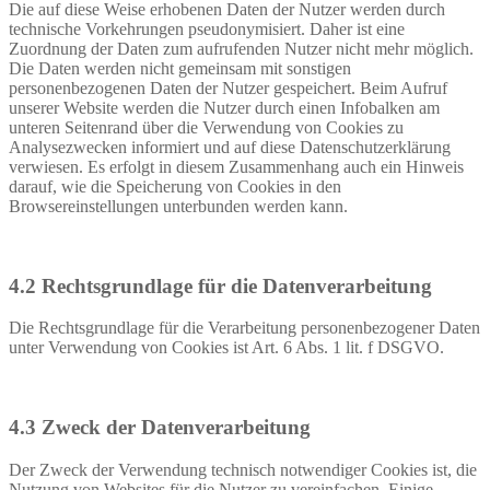
Die auf diese Weise erhobenen Daten der Nutzer werden durch
technische Vorkehrungen pseudonymisiert. Daher ist eine
Zuordnung der Daten zum aufrufenden Nutzer nicht mehr möglich.
Die Daten werden nicht gemeinsam mit sonstigen
personenbezogenen Daten der Nutzer gespeichert. Beim Aufruf
unserer Website werden die Nutzer durch einen Infobalken am
unteren Seitenrand über die Verwendung von Cookies zu
Analysezwecken informiert und auf diese Datenschutzerklärung
verwiesen. Es erfolgt in diesem Zusammenhang auch ein Hinweis
darauf, wie die Speicherung von Cookies in den
Browsereinstellungen unterbunden werden kann.
4.2 Rechtsgrundlage für die Datenverarbeitung
Die Rechtsgrundlage für die Verarbeitung personenbezogener Daten
unter Verwendung von Cookies ist Art. 6 Abs. 1 lit. f DSGVO.
4.3 Zweck der Datenverarbeitung
Der Zweck der Verwendung technisch notwendiger Cookies ist, die
Nutzung von Websites für die Nutzer zu vereinfachen. Einige