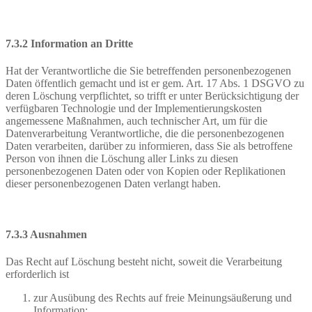
7.3.2 Information an Dritte
Hat der Verantwortliche die Sie betreffenden personenbezogenen
Daten öffentlich gemacht und ist er gem. Art. 17 Abs. 1 DSGVO zu
deren Löschung verpflichtet, so trifft er unter Berücksichtigung der
verfügbaren Technologie und der Implementierungskosten
angemessene Maßnahmen, auch technischer Art, um für die
Datenverarbeitung Verantwortliche, die die personenbezogenen
Daten verarbeiten, darüber zu informieren, dass Sie als betroffene
Person von ihnen die Löschung aller Links zu diesen
personenbezogenen Daten oder von Kopien oder Replikationen
dieser personenbezogenen Daten verlangt haben.
7.3.3 Ausnahmen
Das Recht auf Löschung besteht nicht, soweit die Verarbeitung
erforderlich ist
zur Ausübung des Rechts auf freie Meinungsäußerung und
Information;