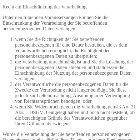
Recht auf Einschränkung der Verarbeitung
Unter den folgenden Voraussetzungen können Sie die
Einschränkung der Verarbeitung der Sie betreffenden
personenbezogenen Daten verlangen:
wenn Sie die Richtigkeit der Sie betreffenden
personenbezogenen für eine Dauer bestreiten, die es dem
Verantwortlichen ermöglicht, die Richtigkeit der
personenbezogenen Daten zu überprüfen;
die Verarbeitung unrechtmäßig ist und Sie die Löschung der
personenbezogenen Daten ablehnen und stattdessen die
Einschränkung der Nutzung der personenbezogenen Daten
verlangen;
der Verantwortliche die personenbezogenen Daten für die
Zwecke der Verarbeitung nicht länger benötigt, Sie diese
jedoch zur Geltendmachung, Ausübung oder Verteidigung
von Rechtsansprüchen benötigen, oder
wenn Sie Widerspruch gegen die Verarbeitung gemäß Art. 21
Abs. 1 DSGVO eingelegt haben und noch nicht feststeht, ob
die berechtigten Gründe des Verantwortlichen gegenüber
Ihren Gründen überwiegen.
Wurde die Verarbeitung der Sie betreffenden personenbezogenen
Daten eingeschränkt, dürfen diese Daten – von ihrer Speicherung