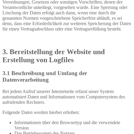
Verordnungen, Gesetzen oder sonstigen Vorschriften, denen der
Verantwortliche unterliegt, vorgesehen wurde. Eine Sperrung oder
Löschung der Daten erfolgt auch dann, wenn eine durch die
genannten Normen vorgeschriebene Speicherfrist abläuft, es sei
denn, dass eine Erforderlichkeit zur weiteren Speicherung der Daten
für einen Vertragsabschluss oder eine Vertragserfüllung besteht.
3. Bereitstellung der Website und
Erstellung von Logfiles
3.1 Beschreibung und Umfang der
Datenverarbeitung
Bei jedem Aufruf unserer Internetseite erfasst unser System
automatisiert Daten und Informationen vom Computersystem des
aufrufenden Rechners.
Folgende Daten werden hierbei erhoben:
Informationen über den Browsertyp und die verwendete
Version
Das Betriebssystem des Nutzers