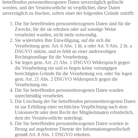
betreffenden personenbezogenen Daten unverzüglich gelöscht
werden, und der Verantwortliche ist verpflichtet, diese Daten
unverzüglich zu löschen, sofern einer der folgenden Gründe zutrifft:
Die Sie betreffenden personenbezogenen Daten sind für die
Zwecke, für die sie erhoben oder auf sonstige Weise
verarbeitet wurden, nicht mehr notwendig.
Sie widerrufen Ihre Einwilligung, auf die sich die
Verarbeitung gem. Art. 6 Abs. 1 lit. a oder Art. 9 Abs. 2 lit. a
DSGVO stützte, und es fehlt an einer anderweitigen
Rechtsgrundlage für die Verarbeitung.
Sie legen gem. Art. 21 Abs. 1 DSGVO Widerspruch gegen
die Verarbeitung ein und es liegen keine vorrangigen
berechtigten Gründe für die Verarbeitung vor, oder Sie legen
gem. Art. 21 Abs. 2 DSGVO Widerspruch gegen die
Verarbeitung ein.
Die Sie betreffenden personenbezogenen Daten wurden
unrechtmäßig verarbeitet.
Die Löschung der Sie betreffenden personenbezogenen Daten
ist zur Erfüllung einer rechtlichen Verpflichtung nach dem
Unionsrecht oder dem Recht der Mitgliedstaaten erforderlich,
dem der Verantwortliche unterliegt.
Die Sie betreffenden personenbezogenen Daten wurden in
Bezug auf angebotene Dienste der Informationsgesellschaft
gemäß Art. 8 Abs. 1 DSGVO erhoben.