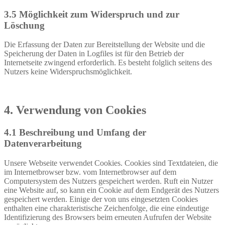
3.5 Möglichkeit zum Widerspruch und zur
Löschung
Die Erfassung der Daten zur Bereitstellung der Website und die
Speicherung der Daten in Logfiles ist für den Betrieb der
Internetseite zwingend erforderlich. Es besteht folglich seitens des
Nutzers keine Widerspruchsmöglichkeit.
4. Verwendung von Cookies
4.1 Beschreibung und Umfang der
Datenverarbeitung
Unsere Webseite verwendet Cookies. Cookies sind Textdateien, die
im Internetbrowser bzw. vom Internetbrowser auf dem
Computersystem des Nutzers gespeichert werden. Ruft ein Nutzer
eine Website auf, so kann ein Cookie auf dem Endgerät des Nutzers
gespeichert werden. Einige der von uns eingesetzten Cookies
enthalten eine charakteristische Zeichenfolge, die eine eindeutige
Identifizierung des Browsers beim erneuten Aufrufen der Website