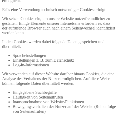
ermöglicht.
Falls eine Verwendung technisch notwendiger Cookies erfolgt:
Wir setzen Cookies ein, um unsere Website nutzerfreundlicher zu
gestalten. Einige Elemente unserer Internetseite erfordern es, dass
der aufrufende Browser auch nach einem Seitenwechsel identifiziert
werden kann.
In den Cookies werden dabei folgende Daten gespeichert und
übermittelt:
Spracheinstellungen
Einstellungen z. B. zum Datenschutz
Log-In-Informationen
Wir verwenden auf dieser Website darüber hinaus Cookies, die eine
Analyse des Verhaltens der Nutzer ermöglichen. Auf diese Weise
können folgende Daten übermittelt werden:
Eingegebene Suchbegriffe
Häufigkeit von Seitenaufrufen
Inanspruchnahme von Website-Funktionen
Bewegungsverhalten der Nutzer auf der Website (Reihenfolge
von Seitenaufrufen)