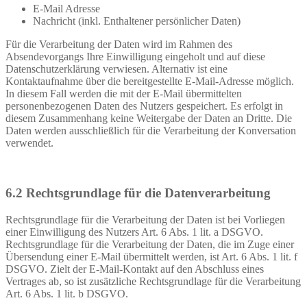
E-Mail Adresse
Nachricht (inkl. Enthaltener persönlicher Daten)
Für die Verarbeitung der Daten wird im Rahmen des
Absendevorgangs Ihre Einwilligung eingeholt und auf diese
Datenschutzerklärung verwiesen. Alternativ ist eine
Kontaktaufnahme über die bereitgestellte E-Mail-Adresse möglich.
In diesem Fall werden die mit der E-Mail übermittelten
personenbezogenen Daten des Nutzers gespeichert. Es erfolgt in
diesem Zusammenhang keine Weitergabe der Daten an Dritte. Die
Daten werden ausschließlich für die Verarbeitung der Konversation
verwendet.
6.2 Rechtsgrundlage für die Datenverarbeitung
Rechtsgrundlage für die Verarbeitung der Daten ist bei Vorliegen
einer Einwilligung des Nutzers Art. 6 Abs. 1 lit. a DSGVO.
Rechtsgrundlage für die Verarbeitung der Daten, die im Zuge einer
Übersendung einer E-Mail übermittelt werden, ist Art. 6 Abs. 1 lit. f
DSGVO. Zielt der E-Mail-Kontakt auf den Abschluss eines
Vertrages ab, so ist zusätzliche Rechtsgrundlage für die Verarbeitung
Art. 6 Abs. 1 lit. b DSGVO.