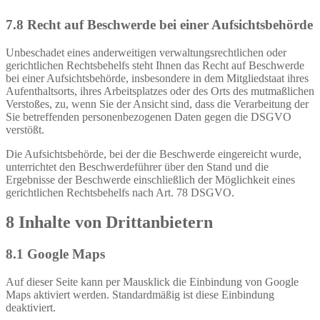
7.8 Recht auf Beschwerde bei einer Aufsichtsbehörde
Unbeschadet eines anderweitigen verwaltungsrechtlichen oder
gerichtlichen Rechtsbehelfs steht Ihnen das Recht auf Beschwerde
bei einer Aufsichtsbehörde, insbesondere in dem Mitgliedstaat ihres
Aufenthaltsorts, ihres Arbeitsplatzes oder des Orts des mutmaßlichen
Verstoßes, zu, wenn Sie der Ansicht sind, dass die Verarbeitung der
Sie betreffenden personenbezogenen Daten gegen die DSGVO
verstößt.
Die Aufsichtsbehörde, bei der die Beschwerde eingereicht wurde,
unterrichtet den Beschwerdeführer über den Stand und die
Ergebnisse der Beschwerde einschließlich der Möglichkeit eines
gerichtlichen Rechtsbehelfs nach Art. 78 DSGVO.
8 Inhalte von Drittanbietern
8.1 Google Maps
Auf dieser Seite kann per Mausklick die Einbindung von Google
Maps aktiviert werden. Standardmäßig ist diese Einbindung
deaktiviert.