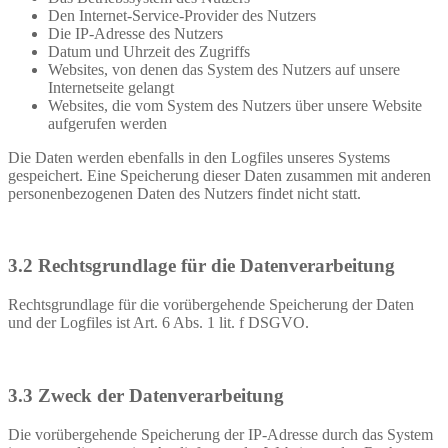
Den Internet-Service-Provider des Nutzers
Die IP-Adresse des Nutzers
Datum und Uhrzeit des Zugriffs
Websites, von denen das System des Nutzers auf unsere
Internetseite gelangt
Websites, die vom System des Nutzers über unsere Website
aufgerufen werden
Die Daten werden ebenfalls in den Logfiles unseres Systems
gespeichert. Eine Speicherung dieser Daten zusammen mit anderen
personenbezogenen Daten des Nutzers findet nicht statt.
3.2 Rechtsgrundlage für die Datenverarbeitung
Rechtsgrundlage für die vorübergehende Speicherung der Daten
und der Logfiles ist Art. 6 Abs. 1 lit. f DSGVO.
3.3 Zweck der Datenverarbeitung
Die vorübergehende Speicherung der IP-Adresse durch das System