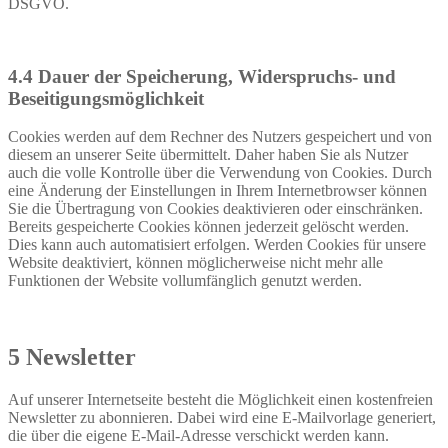
DSGVO.
4.4 Dauer der Speicherung, Widerspruchs- und
Beseitigungsmöglichkeit
Cookies werden auf dem Rechner des Nutzers gespeichert und von
diesem an unserer Seite übermittelt. Daher haben Sie als Nutzer
auch die volle Kontrolle über die Verwendung von Cookies. Durch
eine Änderung der Einstellungen in Ihrem Internetbrowser können
Sie die Übertragung von Cookies deaktivieren oder einschränken.
Bereits gespeicherte Cookies können jederzeit gelöscht werden.
Dies kann auch automatisiert erfolgen. Werden Cookies für unsere
Website deaktiviert, können möglicherweise nicht mehr alle
Funktionen der Website vollumfänglich genutzt werden.
5 Newsletter
Auf unserer Internetseite besteht die Möglichkeit einen kostenfreien
Newsletter zu abonnieren. Dabei wird eine E-Mailvorlage generiert,
die über die eigene E-Mail-Adresse verschickt werden kann.