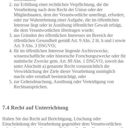
zur Erfüllung einer rechtlichen Verpflichtung, die die
Verarbeitung nach dem Recht der Union oder der
Mitgliedstaaten, dem der Verantwortliche unterliegt, erfordert,
oder zur Wahrnehmung einer Aufgabe, die im öffentlichen
Interesse liegt oder in Ausübung öffentlicher Gewalt erfolgt,
die dem Verantwortlichen übertragen wurde;
aus Gründen des öffentlichen Interesses im Bereich der
öffentlichen Gesundheit gemäß Art. 9 Abs. 2 lit. h und i sowie
Art. 9 Abs. 3 DSGVO;
für im öffentlichen Interesse liegende Archivzwecke,
wissenschaftliche oder historische Forschungszwecke oder für
statistische Zwecke gem. Art. 89 Abs. 1 DSGVO, soweit das
unter Abschnitt a) genannte Recht voraussichtlich die
Verwirklichung der Ziele dieser Verarbeitung unmöglich
macht oder ernsthaft beeinträchtigt, oder
zur Geltendmachung, Ausübung oder Verteidigung von
Rechtsansprüchen.
7.4 Recht auf Unterrichtung
Haben Sie das Recht auf Berichtigung, Löschung oder
Einschränkung der Verarbeitung gegenüber dem Verantwortlichen