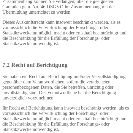
Zusammenhang können Sie verlangen, über die geeigneten
Garantien gem. Art. 46 DSGVO im Zusammenhang mit der
Übermittlung unterrichtet zu werden.
Dieses Auskunftsrecht kann insoweit beschränkt werden, als es
voraussichtlich die Verwirklichung der Forschungs- oder
Statistikzwecke unmöglich macht oder ernsthaft beeinträchtigt und
die Beschränkung für die Erfüllung der Forschungs- oder
Statistikzwecke notwendig ist.
7.2 Recht auf Berichtigung
Sie haben ein Recht auf Berichtigung und/oder Vervollständigung
gegenüber dem Verantwortlichen, sofern die verarbeiteten
personenbezogenen Daten, die Sie betreffen, unrichtig oder
unvollständig sind. Der Verantwortliche hat die Berichtigung
unverzüglich vorzunehmen.
Ihr Recht auf Berichtigung kann insoweit beschränkt werden, als es
voraussichtlich die Verwirklichung der Forschungs- oder
Statistikzwecke unmöglich macht oder ernsthaft beeinträchtigt und
die Beschränkung für die Erfüllung der Forschungs- oder
Statistikzwecke notwendig ist.