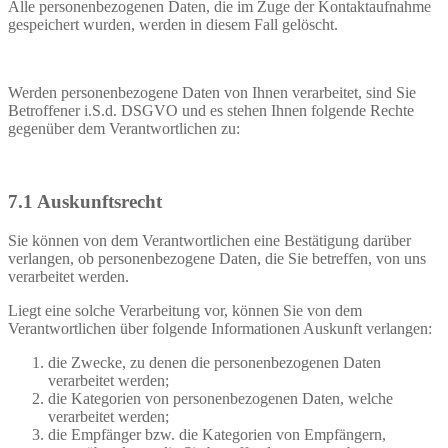
Alle personenbezogenen Daten, die im Zuge der Kontaktaufnahme
gespeichert wurden, werden in diesem Fall gelöscht.
Werden personenbezogene Daten von Ihnen verarbeitet, sind Sie
Betroffener i.S.d. DSGVO und es stehen Ihnen folgende Rechte
gegenüber dem Verantwortlichen zu:
7.1 Auskunftsrecht
Sie können von dem Verantwortlichen eine Bestätigung darüber
verlangen, ob personenbezogene Daten, die Sie betreffen, von uns
verarbeitet werden.
Liegt eine solche Verarbeitung vor, können Sie von dem
Verantwortlichen über folgende Informationen Auskunft verlangen:
die Zwecke, zu denen die personenbezogenen Daten
verarbeitet werden;
die Kategorien von personenbezogenen Daten, welche
verarbeitet werden;
die Empfänger bzw. die Kategorien von Empfängern,