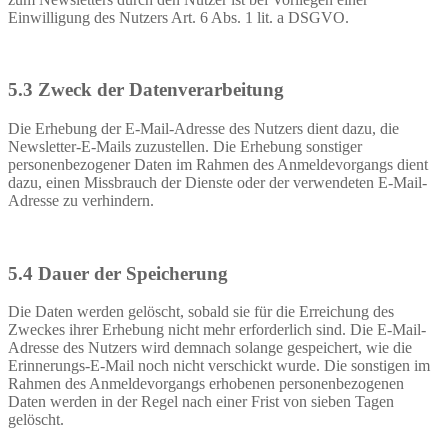
Einwilligung des Nutzers Art. 6 Abs. 1 lit. a DSGVO.
5.3 Zweck der Datenverarbeitung
Die Erhebung der E-Mail-Adresse des Nutzers dient dazu, die
Newsletter-E-Mails zuzustellen. Die Erhebung sonstiger
personenbezogener Daten im Rahmen des Anmeldevorgangs dient
dazu, einen Missbrauch der Dienste oder der verwendeten E-Mail-
Adresse zu verhindern.
5.4 Dauer der Speicherung
Die Daten werden gelöscht, sobald sie für die Erreichung des
Zweckes ihrer Erhebung nicht mehr erforderlich sind. Die E-Mail-
Adresse des Nutzers wird demnach solange gespeichert, wie die
Erinnerungs-E-Mail noch nicht verschickt wurde. Die sonstigen im
Rahmen des Anmeldevorgangs erhobenen personenbezogenen
Daten werden in der Regel nach einer Frist von sieben Tagen
gelöscht.