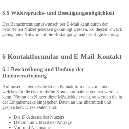
5.5 Widerspruchs- und Beseitigungsmöglichkeit
Der Benachrichtigungswunsch per E-Mail kann durch den
betroffenen Nutzer jederzeit gekündigt werden. Zu diesem Zweck
genügt eine Antwort auf die Bestätigungsmail der Registrierung.
6 Kontaktformular und E-Mail-Kontakt
6.1 Beschreibung und Umfang der
Datenverarbeitung
Auf unserer Internetseite ist ein Kontaktformular vorhanden,
welches für die elektronische Kontaktaufnahme genutzt werden
kann. Nimmt ein Nutzer diese Möglichkeit wahr, so werden die in
der Eingabemaske eingegeben Daten an uns übermittelt und
gespeichert. Diese Daten sind:
Die IP-Adresse des Nutzers
Datum und Uhrzeit der Anfrage
Vor- und Nachname